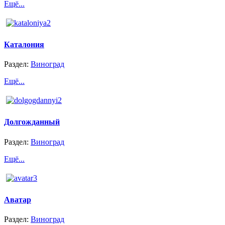
Ещё...
Каталония
Раздел:
Виноград
Ещё...
Долгожданный
Раздел:
Виноград
Ещё...
Аватар
Раздел:
Виноград