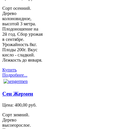
Сорт осенний.
Дерево
колоновидное,
высотой 3 метра.
Плодоношение на
2й год. Сбор урожая
в сентябре.
Урожайность 8кг.
Плоды 200г. Вкус
кисло - сладкий.
Лежкость до января.
Купить
Подробнее...
Сен Жермен
Цена:
400,00 руб.
Сорт зимний.
Дерево
высоеорослое.