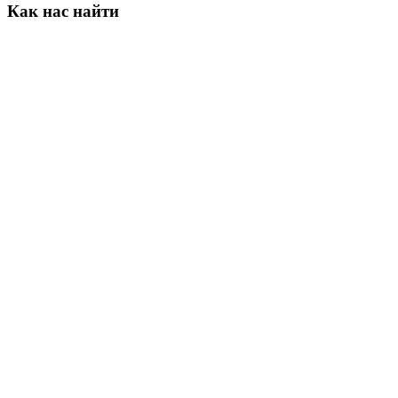
Как
нас
найти