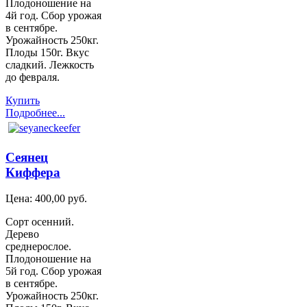
Плодоношение на
4й год. Сбор урожая
в сентябре.
Урожайность 250кг.
Плоды 150г. Вкус
сладкий. Лежкость
до февраля.
Купить
Подробнее...
Сеянец
Киффера
Цена:
400,00 руб.
Сорт осенний.
Дерево
среднерослое.
Плодоношение на
5й год. Сбор урожая
в сентябре.
Урожайность 250кг.