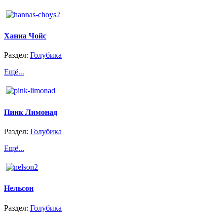
Ханна Чойс
Раздел:
Голубика
Ещё...
Пинк Лимонад
Раздел:
Голубика
Ещё...
Нельсон
Раздел:
Голубика