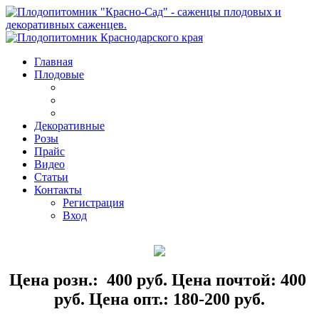
Главная
Плодовые
Декоративные
Розы
Прайс
Видео
Статьи
Контакты
Регистрация
Вход
Цена розн.: 400 руб. Цена почтой: 400
руб. Цена опт.: 180-200 руб.