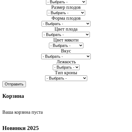
Размер плодов
Форма плодов
Цвет плода
Цвет мякоти
Вкус
Лежкость
Тип кроны
Корзина
Ваша корзина пуста
Новинки
2025