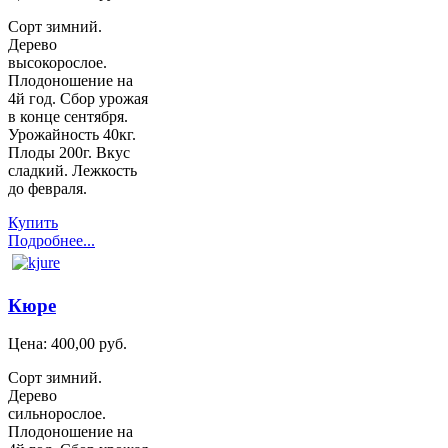
Сорт зимний.
Дерево
высокорослое.
Плодоношение на
4й год. Сбор урожая
в конце сентября.
Урожайность 40кг.
Плоды 200г. Вкус
сладкий. Лежкость
до февраля.
Купить
Подробнее...
Кюре
Цена:
400,00 руб.
Сорт зимний.
Дерево
сильнорослое.
Плодоношение на