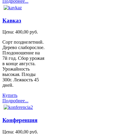
Подробнее...
Кавказ
Цена:
400,00 руб.
Сорт позднелетний.
Дерево слаборослое.
Плодоношение на
7й год. Сбор урожая
в конце августа.
Урожайность
высокая. Плоды
300г. Лежкость 45
дней.
Купить
Подробнее...
Конференция
Цена:
400,00 руб.