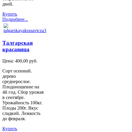
дней.
Купить
Подробнее...
Талгарская
красавица
Цена:
400,00 руб.
Сорт осенний.
дерево
среднерослое.
Плодоношение на
4й год. Сбор урожая
в сентябре.
Урожайность 100кг.
Плоды 200г. Вкус
сладкий. Лежкость
до февраля.
Купить