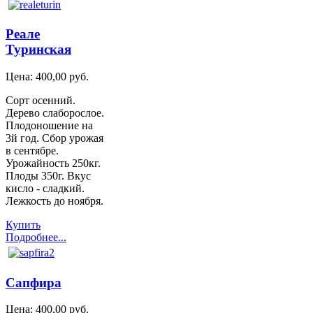
Реале
Туринская
Цена:
400,00 руб.
Сорт осенний.
Дерево слаборослое.
Плодоношение на
3й год. Сбор урожая
в сентябре.
Урожайность 250кг.
Плоды 350г. Вкус
кисло - сладкий.
Лежкость до ноября.
Купить
Подробнее...
Сапфира
Цена:
400,00 руб.