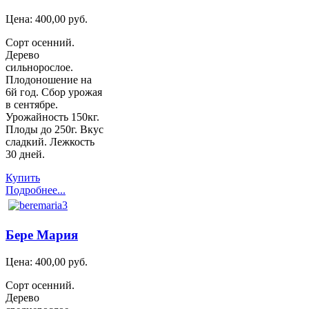
Цена:
400,00 руб.
Сорт осенний.
Дерево
сильнорослое.
Плодоношение на
6й год. Сбор урожая
в сентябре.
Урожайность 150кг.
Плоды до 250г. Вкус
сладкий. Лежкость
30 дней.
Купить
Подробнее...
Бере Мария
Цена:
400,00 руб.
Сорт осенний.
Дерево