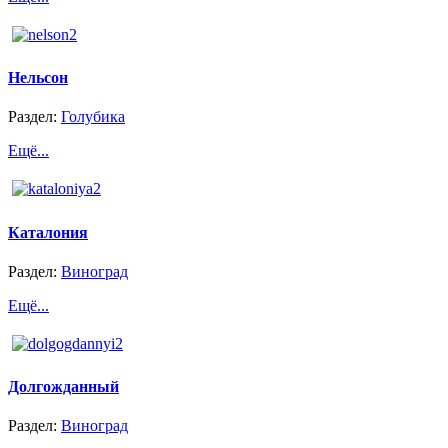
Нельсон
Раздел:
Голубика
Ещё...
Каталония
Раздел:
Виноград
Ещё...
Долгожданный
Раздел:
Виноград