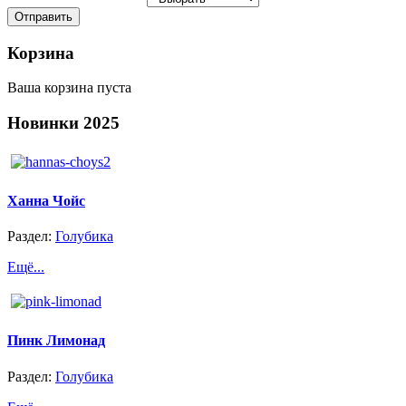
Корзина
Ваша корзина пуста
Новинки
2025
Ханна Чойс
Раздел:
Голубика
Ещё...
Пинк Лимонад
Раздел:
Голубика