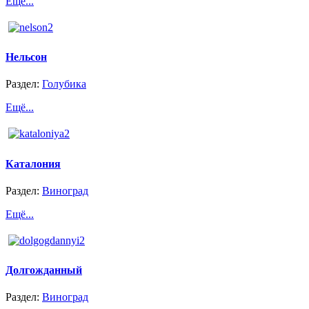
Ещё...
Нельсон
Раздел:
Голубика
Ещё...
Каталония
Раздел:
Виноград
Ещё...
Долгожданный
Раздел:
Виноград