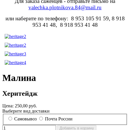
Для заказа саженцев - отправьте письмо на
valechka.plotnikova.84@mail.ru
или наберите по телефону: 8 953 105 91 59, 8 918
953 41 48, 8 918 953 41 48
Малина
Херитейдж
Цена:
250,00 руб.
Выберите вид доставки
Самовывоз
Почта России