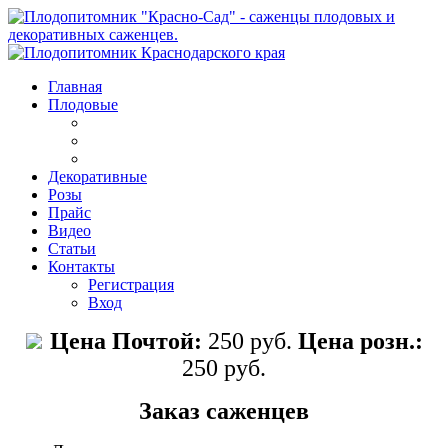
Главная
Плодовые
Декоративные
Розы
Прайс
Видео
Статьи
Контакты
Регистрация
Вход
Цена Почтой:
250 руб.
Цена розн.:
250 руб.
Заказ саженцев